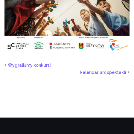
Wygraliśmy konkurs!
kalendarium spektakli