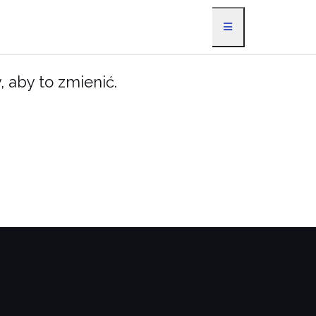
, aby to zmienić.