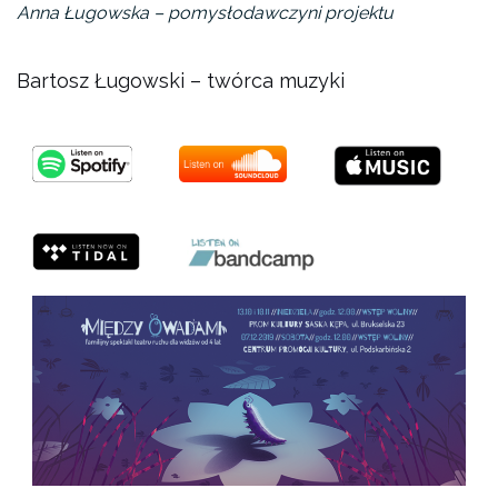
Anna Ługowska – pomysłodawczyni projektu
Bartosz Ługowski – twórca muzyki