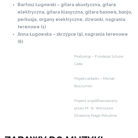
Bartosz Ługowski – gitara akustyczna, gitara
elektryczna, gitara klasyczna, gitara basowa, banjo,
perkusja, organy elektryczne, dzwonki, nagrania
terenowe (1)
Anna Ługowska – skrzypce (9), nagrania terenowe
(6)
Produkcja – Fundacja Sztuka
Ciała
Projekt okładki – Michał
Buczyński
Projekt współfinansowany
przez M. St. Warszawa
Dzielnicę Praga-Południe